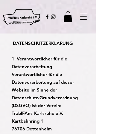
DATENSCHUTZERKLÄRUNG
1. Verantwortlicher für die
Datenverarbeitung
Verantwortlicher für die
Datenverarbeitung auf dieser
Website im Sinne der
Datenschutz-Grundverordnung
(DSGVO) ist der Verein:
TrabIFAns-Karlsruhe e.V.
Kartbahnring 1
76706 Dettenheim