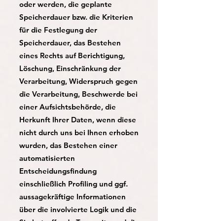
oder werden, die geplante
Speicherdauer bzw. die Kriterien
für die Festlegung der
Speicherdauer, das Bestehen
eines Rechts auf Berichtigung,
Löschung, Einschränkung der
Verarbeitung, Widerspruch gegen
die Verarbeitung, Beschwerde bei
einer Aufsichtsbehörde, die
Herkunft Ihrer Daten, wenn diese
nicht durch uns bei Ihnen erhoben
wurden, das Bestehen einer
automatisierten
Entscheidungsfindung
einschließlich Profiling und ggf.
aussagekräftige Informationen
über die involvierte Logik und die