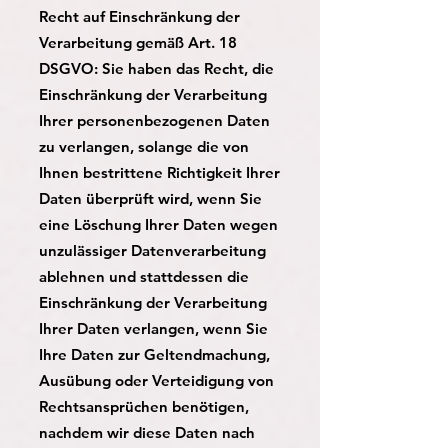
Recht auf Einschränkung der
Verarbeitung gemäß Art. 18
DSGVO: Sie haben das Recht, die
Einschränkung der Verarbeitung
Ihrer personenbezogenen Daten
zu verlangen, solange die von
Ihnen bestrittene Richtigkeit Ihrer
Daten überprüft wird, wenn Sie
eine Löschung Ihrer Daten wegen
unzulässiger Datenverarbeitung
ablehnen und stattdessen die
Einschränkung der Verarbeitung
Ihrer Daten verlangen, wenn Sie
Ihre Daten zur Geltendmachung,
Ausübung oder Verteidigung von
Rechtsansprüchen benötigen,
nachdem wir diese Daten nach