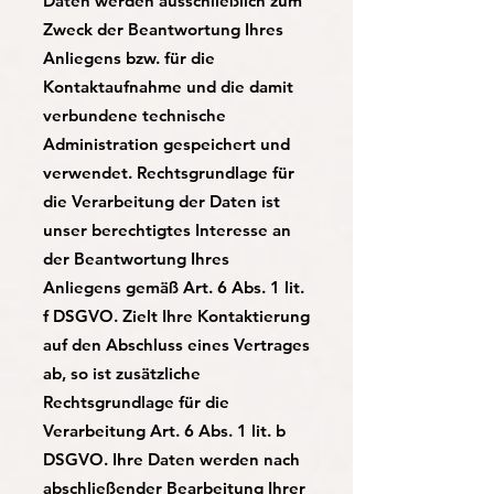
Daten werden ausschließlich zum
Zweck der Beantwortung Ihres
Anliegens bzw. für die
Kontaktaufnahme und die damit
verbundene technische
Administration gespeichert und
verwendet. Rechtsgrundlage für
die Verarbeitung der Daten ist
unser berechtigtes Interesse an
der Beantwortung Ihres
Anliegens gemäß Art. 6 Abs. 1 lit.
f DSGVO. Zielt Ihre Kontaktierung
auf den Abschluss eines Vertrages
ab, so ist zusätzliche
Rechtsgrundlage für die
Verarbeitung Art. 6 Abs. 1 lit. b
DSGVO. Ihre Daten werden nach
abschließender Bearbeitung Ihrer