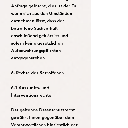
Anfrage gelöscht, dies ist der Fall,
wenn sich aus den Umständen
entnehmen lässt, dass der
betroffene Sachverhalt
abschließend geklärt ist und
sofern keine gesetzlichen
Aufbewahrungspflichten
entgegenstehen.
6. Rechte des Betroffenen
6.1 Auskunfts- und
Interventionsrechte
Das geltende Datenschutzrecht
gewährt Ihnen gegenüber dem
Verantwortlichen hinsichtlich der