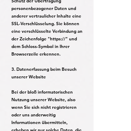
Schutz der Übertragung
personenbezogener Daten und
anderer vertraulicher Inhalte eine
SSL-Verschlüsselung. Sie können
eine verschlüsselte Verbindung an
der Zeichenfolge "https://" und
dem Schloss-Symbol in Ihrer
Browserzeile erkennen.
3. Datenerfassung beim Besuch
unserer Website
Bei der bloß informatorischen
Nutzung unserer Website, also
wenn Sie sich nicht registrieren
oder uns anderweitig
Informationen übermitteln,
erheben wir nur solche Daten, die