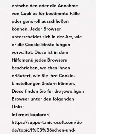
entscheiden oder die Annahme
von Cookies für bestimmte Fälle
oder generell ausschließen
können. Jeder Browser
unterscheidet sich in der Art, wie
er die Cookie-Einstellungen
verwaltet. Diese ist in dem
Hilfemenü jedes Browsers
beschrieben, welches Ihnen
erläutert, wie Sie Ihre Cookie-
Einstellungen ändern können.
Diese finden Sie für die jeweiligen
Browser unter den folgenden
Links:
Internet Explorer:
https://support.microsoft.com/de-
de/topic/l%C3%B6schen-und-