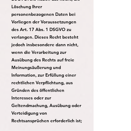
Löschung Ihrer
personenbezogenen Daten bei
Vorliegen der Voraussetzungen
des Art. 17 Abs. 1 DSGVO zu
verlangen. Dieses Recht besteht
jedoch insbesondere dann nicht,
wenn die Verarbeitung zur
Ausübung des Rechts auf freie
Meinungsäußerung und
Information, zur Erfüllung einer
rechtlichen Verpflichtung, aus
Gründen des öffentlichen
Interesses oder zur
Geltendmachung, Ausübung oder
Verteidigung von
Rechtsansprüchen erforderlich ist;