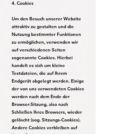
4. Cookies
Um den Besuch unserer Website
attraktiv zu gestalten und die
Nutzung bestimmter Funktionen
zu ermöglichen, verwenden wir
auf verschiedenen Seiten
sogenannte Cookies. Hierbei
handelt es sich um kleine
Textdateien, die auf Ihrem
Endgerät abgelegt werden. Einige
der von uns verwendeten Cookies
werden nach dem Ende der
Browser-Sitzung, also nach
Schließen Ihres Browsers, wieder
gelöscht (sog. Sitzungs-Cookies).
Andere Cookies verbleiben auf