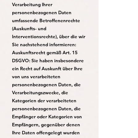
Verarbeitung Ihrer
personenbezogenen Daten
umfassende Betroffenenrechte
(Auskunfts- und
Interventionsrechte), über die wir
Sie nachstehend informieren:
Auskunftsrecht gemäß Art. 15
DSGVO: Sie haben insbesondere
ein Recht auf Auskunft über Ihre
von uns verarbeiteten
personenbezogenen Daten, die
Verarbeitungszwecke, die
Kategorien der verarbeiteten
personenbezogenen Daten, die
Empfänger oder Kategorien von
Empfängern, gegenüber denen
Ihre Daten offengelegt wurden