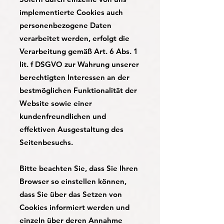
implementierte Cookies auch
personenbezogene Daten
verarbeitet werden, erfolgt die
Verarbeitung gemäß Art. 6 Abs. 1
lit. f DSGVO zur Wahrung unserer
berechtigten Interessen an der
bestmöglichen Funktionalität der
Website sowie einer
kundenfreundlichen und
effektiven Ausgestaltung des
Seitenbesuchs.
Bitte beachten Sie, dass Sie Ihren
Browser so einstellen können,
dass Sie über das Setzen von
Cookies informiert werden und
einzeln über deren Annahme