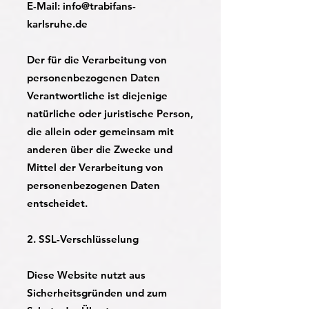
E-Mail:
info@trabifans-
karlsruhe.de
Der für die Verarbeitung von
personenbezogenen Daten
Verantwortliche ist diejenige
natürliche oder juristische Person,
die allein oder gemeinsam mit
anderen über die Zwecke und
Mittel der Verarbeitung von
personenbezogenen Daten
entscheidet.
2. SSL-Verschlüsselung
Diese Website nutzt aus
Sicherheitsgründen und zum