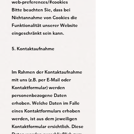
web-preferences/#cookies
Bitte beachten Sie, dass bei
Nichtannahme von Cookies die
Funktionalität unserer Website
eingeschränkt sein kann.
5. Kontaktaufnahme
Im Rahmen der Kontaktaufnahme
mit uns (z.B. per E-Mail oder
Kontaktformular) werden
personenbezogene Daten
erhoben. Welche Daten im Falle
eines Kontaktformulars erhoben
werden, ist aus dem jeweiligen
Kontaktformular ersichtlich. Diese