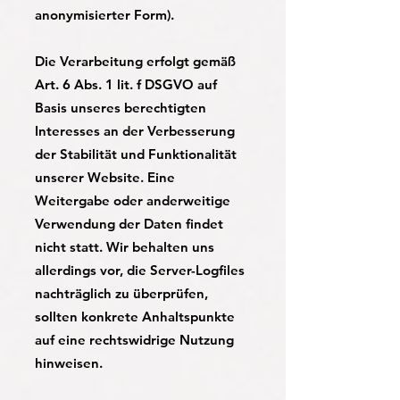
anonymisierter Form).
Die Verarbeitung erfolgt gemäß
Art. 6 Abs. 1 lit. f DSGVO auf
Basis unseres berechtigten
Interesses an der Verbesserung
der Stabilität und Funktionalität
unserer Website. Eine
Weitergabe oder anderweitige
Verwendung der Daten findet
nicht statt. Wir behalten uns
allerdings vor, die Server-Logfiles
nachträglich zu überprüfen,
sollten konkrete Anhaltspunkte
auf eine rechtswidrige Nutzung
hinweisen.