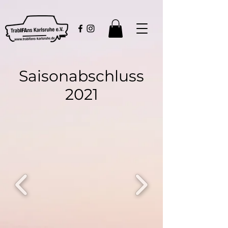
Saisonabschluss
2021