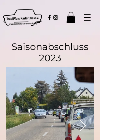
Saisonabschluss
2023