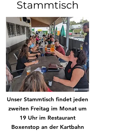
Stammtisch
Unser Stammtisch findet jeden
zweiten Freitag im Monat um
19 Uhr im Restaurant
Boxenstop an der Kartbahn